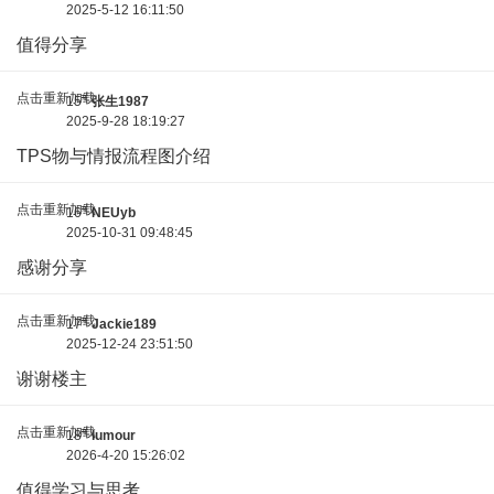
2025-5-12 16:11:50
值得分享
点击重新加载
#
15
张生1987
2025-9-28 18:19:27
TPS物与情报流程图介绍
点击重新加载
#
16
NEUyb
2025-10-31 09:48:45
感谢分享
点击重新加载
#
17
Jackie189
2025-12-24 23:51:50
谢谢楼主
点击重新加载
#
18
lumour
2026-4-20 15:26:02
值得学习与思考