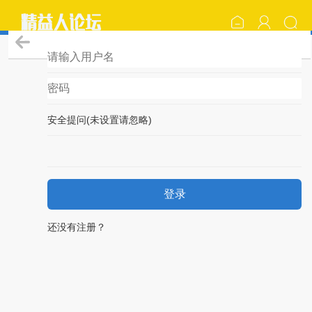
登录
安全提问(未设置请忽略)
登录
还没有注册？