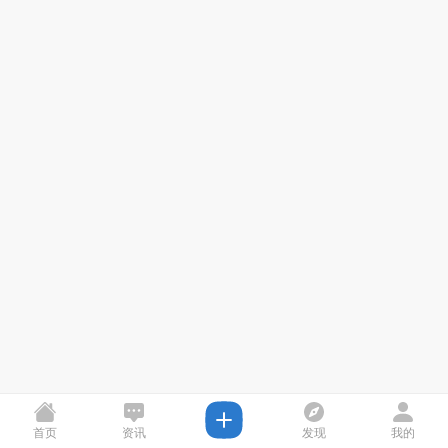
首页
资讯
发现
我的