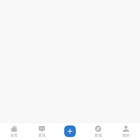
首页
资讯
发现
我的