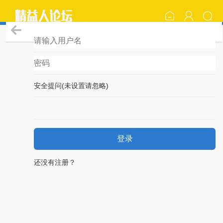
登录
安全提问(未设置请忽略)
登录
还没有注册？