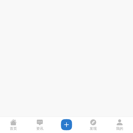
首页
资讯
发现
我的