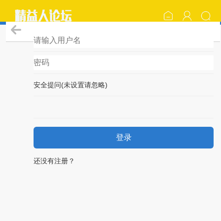
登录
安全提问(未设置请忽略)
登录
还没有注册？